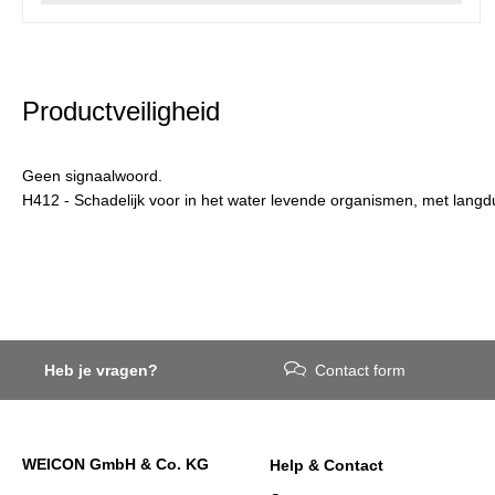
Productveiligheid
Geen signaalwoord.
H412 - Schadelijk voor in het water levende organismen, met langd
Heb je vragen?
Contact form
WEICON GmbH & Co. KG
Help & Contact