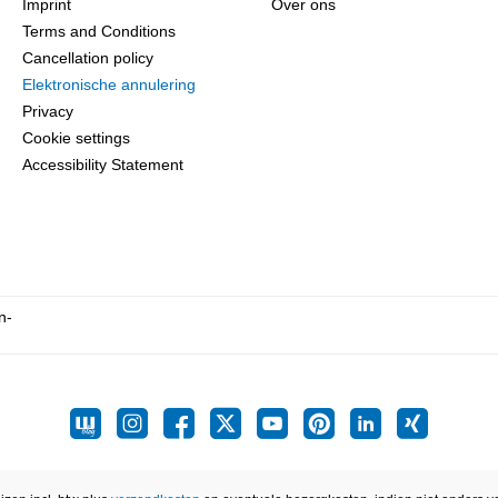
Imprint
Over ons
Terms and Conditions
Cancellation policy
Elektronische annulering
Privacy
Cookie settings
Accessibility Statement