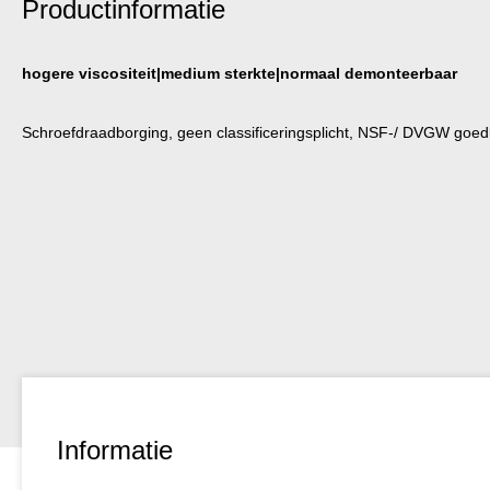
Productinformatie
hogere viscositeit|medium sterkte|normaal demonteerbaar
Schroefdraadborging, geen classificeringsplicht, NSF-/ DVGW goed
Informatie