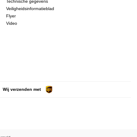
Technische gegevens
Veiligheidsinformatieblad
Flyer
Video
Wij verzenden met