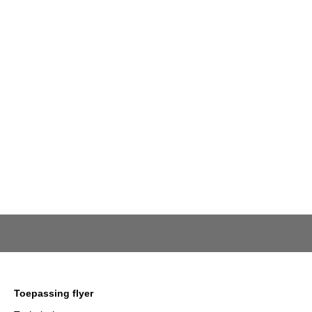
Toepassing flyer