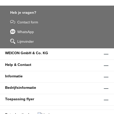
Heb je vragen?
Contact form
WhatsApp
Lijmvinder
WEICON GmbH & Co. KG
Help & Contact
Informatie
Bedrijfsinformatie
Toepassing flyer