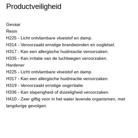
Productveiligheid
Gevaar
Resin
H225 - Licht ontvlambare vloeistof en damp.
H314 - Veroorzaakt ernstige brandwonden en oogletsel.
H317 - Kan een allergische huidreactie veroorzaken.
H335 - Kan irritatie van de luchtwegen veroorzaken.
Hardener
H225 - Licht ontvlambare vloeistof en damp.
H317 - Kan een allergische huidreactie veroorzaken.
H319 - Veroorzaakt ernstige oogirritatie.
H336 - Kan slaperigheid of duizeligheid veroorzaken.
H410 - Zeer giftig voor in het water levende organismen, met
langdurige gevolgen.