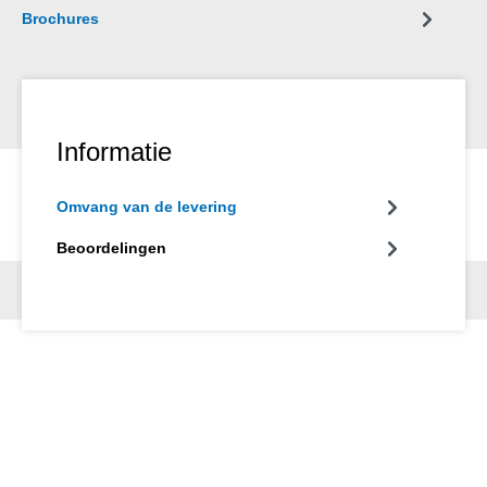
Brochures
Informatie
Omvang van de levering
Beoordelingen